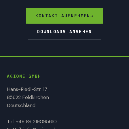
KONTAKT AUFNEHMEN
→
DOWNLOADS ANSEHEN
AGIONE GMBH
Hans-Riedl-Str. 17
85622 Feldkirchen
Deutschland
Tel:
+49 89 219095610