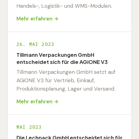
Handels-, Logistik- und WMS-Modulen.
Mehr erfahren →
26. MAI 2023
Tillmann Verpackungen GmbH
entscheidet sich für die AGiONE V3
Tillmann Verpackungen GmbH setzt auf
AGiONE V3 für Vertrieb, Einkauf,
Produktionsplanung, Lager und Versand.
Mehr erfahren →
MAI 2023
Die Lechpack GmbH entscheidet sich für