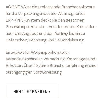
AGiONE V3 ist die umfassende Branchensoftware
für die Verpackungsindustrie. Als integriertes
ERP-/PPS-System deckt sie den gesamten
Geschäftsprozess ab — von der ersten Kalkulation
über das Angebot und den Auftrag bis hin zu
Lieferschein, Rechnung und Versandplanung.
Entwickelt für Wellpappenhersteller,
Verpackungshändler, Verpackung, Kartonagen und
Etiketten. Über 25 Jahre Branchenerfahrung in einer
durchgängigen Softwarelösung.
MEHR ERFAHREN
→