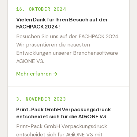
16. OKTOBER 2024
Vielen Dank für Ihren Besuch auf der
FACHPACK 2024!
Besuchen Sie uns auf der FACHPACK 2024.
Wir präsentieren die neuesten
Entwicklungen unserer Branchensoftware
AGiONE V3.
Mehr erfahren →
3. NOVEMBER 2023
Print-Pack GmbH Verpackungsdruck
entscheidet sich für die AGiONE V3
Print-Pack GmbH Verpackungsdruck
entscheidet sich für AGiONE V3 mit