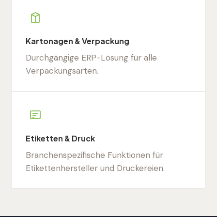
Kartonagen & Verpackung
Durchgängige ERP-Lösung für alle
Verpackungsarten.
Etiketten & Druck
Branchenspezifische Funktionen für
Etikettenhersteller und Druckereien.