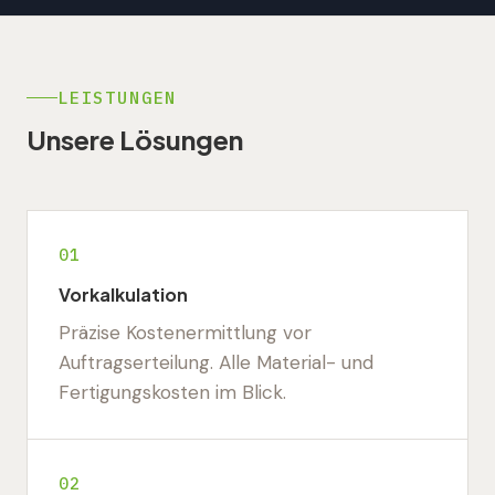
LEISTUNGEN
Unsere Lösungen
01
Vorkalkulation
Präzise Kostenermittlung vor
Auftragserteilung. Alle Material- und
Fertigungskosten im Blick.
02