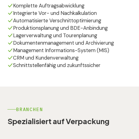
Komplette Auftragsabwicklung
Integrierte Vor- und Nachkalkulation
Automatisierte Verschnittoptimierung
Produktionsplanung und BDE-Anbindung
Lagerverwaltung und Tourenplanung
Dokumentenmanagement und Archivierung
Management Informations-System (MIS)
CRM und Kundenverwaltung
Schnittstellenfähig und zukunftssicher
BRANCHEN
Spezialisiert auf Verpackung