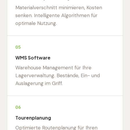
Materialverschnitt minimieren, Kosten
senken. Intelligente Algorithmen für
optimale Nutzung.
05
WMS Software
Warehouse Management für Ihre
Lagerverwaltung. Bestände, Ein- und
Auslagerung im Griff.
06
Tourenplanung
Optimierte Routenplanung für Ihren