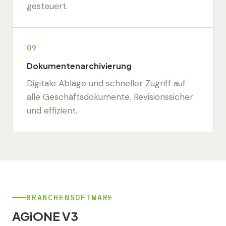
gesteuert.
09
Dokumentenarchivierung
Digitale Ablage und schneller Zugriff auf
alle Geschäftsdokumente. Revisionssicher
und effizient.
BRANCHENSOFTWARE
AGiONE V3