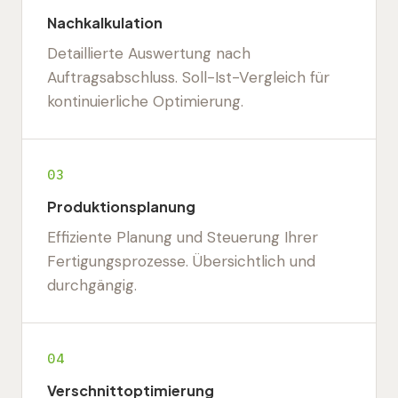
Nachkalkulation
Detaillierte Auswertung nach
Auftragsabschluss. Soll-Ist-Vergleich für
kontinuierliche Optimierung.
03
Produktionsplanung
Effiziente Planung und Steuerung Ihrer
Fertigungsprozesse. Übersichtlich und
durchgängig.
04
Verschnittoptimierung