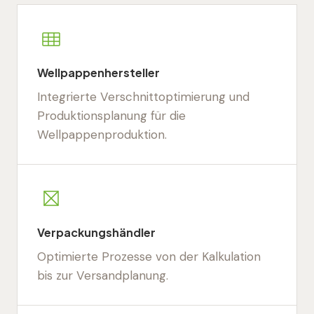
Wellpappenhersteller
Integrierte Verschnittoptimierung und
Produktionsplanung für die
Wellpappenproduktion.
Verpackungshändler
Optimierte Prozesse von der Kalkulation
bis zur Versandplanung.