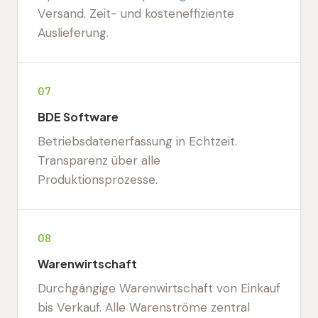
Versand. Zeit- und kosteneffiziente
Auslieferung.
07
BDE Software
Betriebsdatenerfassung in Echtzeit.
Transparenz über alle
Produktionsprozesse.
08
Warenwirtschaft
Durchgängige Warenwirtschaft von Einkauf
bis Verkauf. Alle Warenströme zentral